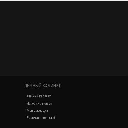
ЛИЧНЫЙ КАБИНЕТ
Личный кабинет
История заказов
Мои закладки
Рассылка новостей