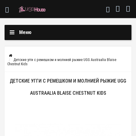
Меню
Детские угги с ремешком и молнией рыжие UGG Austraalia Blaise
Chestnut Kids
ДЕТСКИЕ УГГИ С РЕМЕШКОМ И МОЛНИЕЙ РЫЖИЕ UGG
AUSTRAALIA BLAISE CHESTNUT KIDS