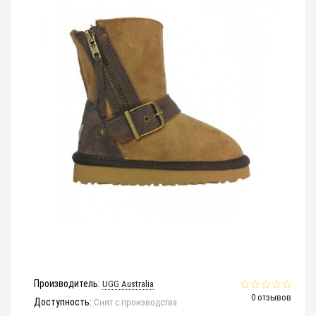
Производитель:
UGG Australia
0 отзывов
Доступность:
Снят с производства