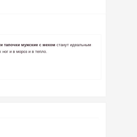
ги тапочки мужские с мехом
станут идеальным
ног и в мороз и в тепло.