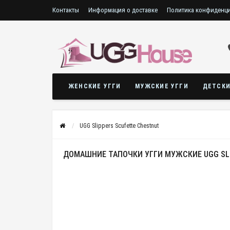
Контакты
Информация о доставке
Политика конфиденц
Сертификаты
ЖЕНСКИЕ УГГИ
МУЖСКИЕ УГГИ
ДЕТСКИ
UGG Slippers Scufette Chestnut
ДОМАШНИЕ ТАПОЧКИ УГГИ МУЖСКИЕ UGG SL