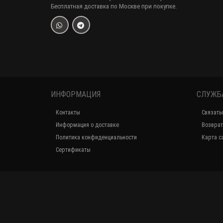
Бесплатная доставка по Москве при покупке.
ИНФОРМАЦИЯ
СЛУЖБ
Контакты
Связать
Информация о доставке
Возврат
Политика конфиденциальности
Карта с
Сертификаты