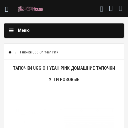
Меню
Тапочки UGG Oh Yeah Pink
ТАПОЧКИ UGG OH YEAH PINK ДОМАШНИЕ ТАПОЧКИ
УГГИ РОЗОВЫЕ