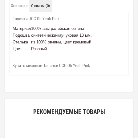
Описание
Отзывы (0)
Тапочки UGG Oh Yeah Pink
Материал
100% австралийская овчина
Подошва
синтетически-каучуковая 13 мм.
Стелька
из 100% овчины, цвет кремовый
Цвет
Розовый
Купить меховые Тапочки UGG Oh Yeah Pink
РЕКОМЕНДУЕМЫЕ ТОВАРЫ