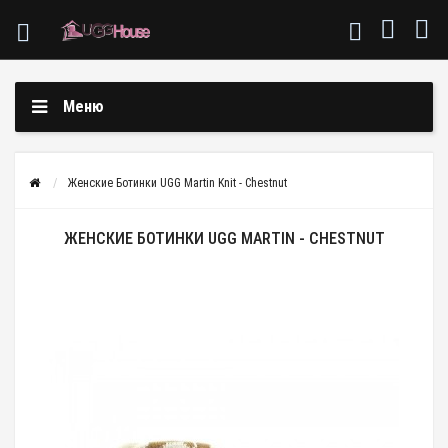
Меню
Женские Ботинки UGG Martin Knit - Chestnut
ЖЕНСКИЕ БОТИНКИ UGG MARTIN - CHESTNUT