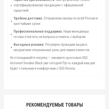
сертифицированную продукцию с официальной
гарантией.
Удобная доставка.
Отправляем заказы по всей России в
кратчайшие сроки.
Профессиональная поддержка.
Наши менеджеры
готовы ответить на вопросы и помочь с выбором.
Выгодные условия.
Регулярно проводим акции и
предлагаем специальные цены для наших клиентов.
Не откладывайте покупку — закажите кроссовки UGG
Astromel Sneaker Black уже сегодня! Пусть каждый ваш шаг
будет стильным и комфортным с UGG Russia.
РЕКОМЕНДУЕМЫЕ ТОВАРЫ