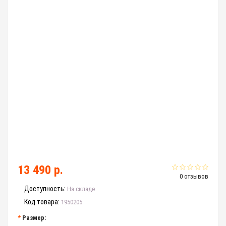
13 490 р.
0 отзывов
Доступность:
На складе
Код товара:
1950205
Размер: