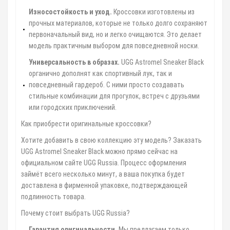
Износостойкость и уход.
Кроссовки изготовлены из
прочных материалов, которые не только долго сохраняют
первоначальный вид, но и легко очищаются. Это делает
модель практичным выбором для повседневной носки.
Универсальность в образах.
UGG Astromel Sneaker Black
органично дополнят как спортивный лук, так и
повседневный гардероб. С ними просто создавать
стильные комбинации для прогулок, встреч с друзьями
или городских приключений.
Как приобрести оригинальные кроссовки?
Хотите добавить в свою коллекцию эту модель? Заказать
UGG Astromel Sneaker Black можно прямо сейчас на
официальном сайте UGG Russia. Процесс оформления
займёт всего несколько минут, а ваша покупка будет
доставлена в фирменной упаковке, подтверждающей
подлинность товара.
Почему стоит выбрать UGG Russia?
Гарантия оригинальности.
Мы предлагаем только