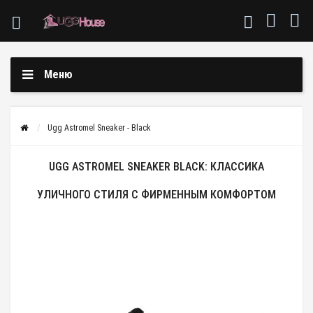
Меню
Ugg Astromel Sneaker - Black
UGG ASTROMEL SNEAKER BLACK: КЛАССИКА
УЛИЧНОГО СТИЛЯ С ФИРМЕННЫМ КОМФОРТОМ