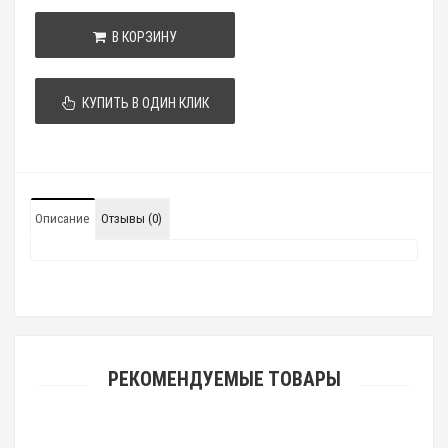
В КОРЗИНУ
КУПИТЬ В ОДИН КЛИК
Описание
Отзывы (0)
РЕКОМЕНДУЕМЫЕ ТОВАРЫ