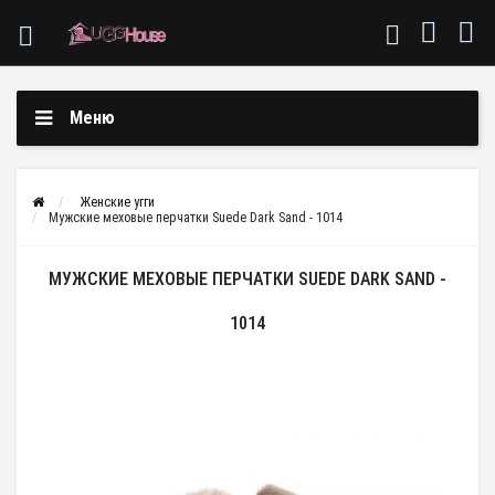
Меню
Женские угги
Мужские меховые перчатки Suede Dark Sand - 1014
МУЖСКИЕ МЕХОВЫЕ ПЕРЧАТКИ SUEDE DARK SAND -
1014