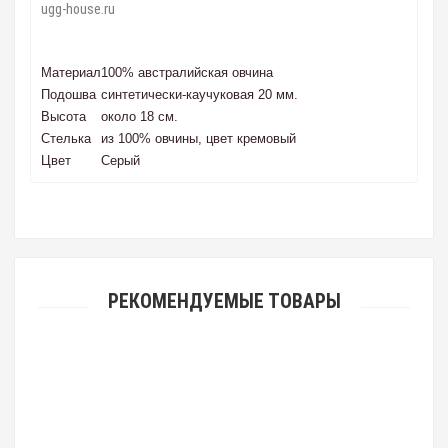
ugg-house.ru
Материал
100% австралийская овчина
Подошва
синтетически-каучуковая 20 мм.
Высота
около 18 см.
Стелька
из 100% овчины, цвет кремовый
Цвет
Серый
РЕКОМЕНДУЕМЫЕ ТОВАРЫ